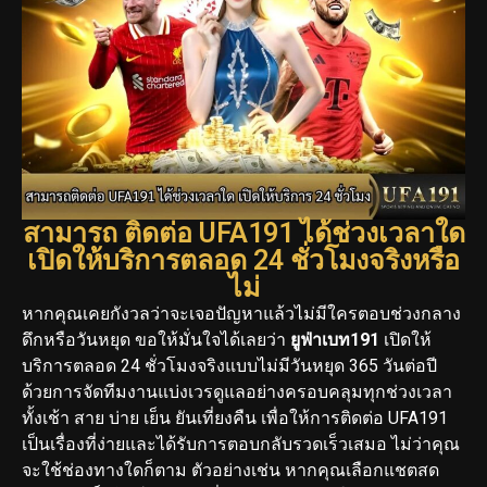
สามารถ ติดต่อ UFA191 ได้ช่วงเวลาใด
เปิดให้บริการตลอด 24 ชั่วโมงจริงหรือ
ไม่
หากคุณเคยกังวลว่าจะเจอปัญหาแล้วไม่มีใครตอบช่วงกลาง
ดึกหรือวันหยุด ขอให้มั่นใจได้เลยว่า
ยูฟ่าเบท191
เปิดให้
บริการตลอด 24 ชั่วโมงจริงแบบไม่มีวันหยุด 365 วันต่อปี
ด้วยการจัดทีมงานแบ่งเวรดูแลอย่างครอบคลุมทุกช่วงเวลา
ทั้งเช้า สาย บ่าย เย็น ยันเที่ยงคืน เพื่อให้การติดต่อ UFA191
เป็นเรื่องที่ง่ายและได้รับการตอบกลับรวดเร็วเสมอ ไม่ว่าคุณ
จะใช้ช่องทางใดก็ตาม ตัวอย่างเช่น หากคุณเลือกแชตสด