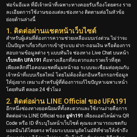
ฟอร์มอีเมล ที่มีเจ้าหน้าที่เฉพาะทางคอยรับเรื่องโดยตรง ราย
ละเอียดการใช้งานของแต่ละช่องทาง ติดตามต่อในหัวข้อ
ย่อยด้านล่างนี้
1. ติดต่อผ่านแชตหน้าเว็บไซต์
สำหรับผู้เล่นที่ต้องการความช่วยเหลือแบบเร่งด่วน ไม่ว่าจะ
เป็นปัญหาเกี่ยวกับการเข้าสู่ระบบ ฝาก-ถอนเงิน หรือต้องการ
สอบถามข้อมูลต่าง ๆ แบบทันใจ ช่องทาง Live Chat บนหน้า
เว็บหลัก UFA191
คือทางเลือกที่สะดวกและรวดเร็วที่สุด
เพียงคลิกที่ไอคอนแชตที่มุมหน้าจอ ระบบจะเชื่อมต่อคุณกับ
เจ้าหน้าที่แบบเรียลไทม์ โดยไม่ต้องล็อกอินหรือกรอกข้อมูล
ให้ยุ่งยาก เหมาะสำหรับผู้ที่ต้องการแก้ไขปัญหาเฉพาะหน้า
โดยทันที ตลอด 24 ชั่วโมง
2. ติดต่อผ่าน LINE Official ของ UFA191
อีกหนึ่งช่องทางยอดนิยมที่ทั้งสะดวกและใช้งานง่ายคือการ
ติดต่อผ่าน LINE Official ของ
ยูฟ่า191
เพียงแอดไลน์ผ่าน QR
Code หรือ ID ที่ระบุในหน้าเว็บไซต์ คุณจะสามารถแชตกับ
แอดมินได้โดยตรง พร้อมระบบเมนูอัตโนมัติที่ช่วยให้เข้าถึง