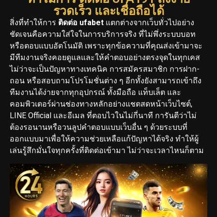
รวดเร็ว และเชื่อถือได้
สิ่งที่ทำให้การ
ติดต่อ ufabet
แตกต่างจากเว็บทั่วไปอย่าง
ชัดเจนคือความใส่ใจในการบริการจริง ที่ไม่พึ่งระบบบอท
หรือตอบแบบอัตโนมัติ เพราะทุกข้อความที่คุณส่งเข้ามาจะ
มีทีมงานจริงคอยดูแลและให้คำตอบอย่างตรงจุดในทุกเคส
ไม่ว่าจะเป็นปัญหาทางเทคนิค การสมัครสมาชิก การฝาก-
ถอน หรือสอบถามโปรโมชั่นต่าง ๆ อีกทั้งยังสามารถเข้าถึง
ทีมงานได้ง่ายจากทุกอุปกรณ์ ทั้งมือถือ แท็บเล็ต และ
คอมพิวเตอร์ผ่านช่องทางหลักอย่างแชตสดหน้าเว็บไซต์,
LINE Official และอีเมล ที่ตอบไวในไม่กี่นาที การันตีว่าไม่
ต้องรอนานหรือวนลูปคำตอบแบบเว็บอื่น ๆ ด้วยระบบที่
ออกแบบมาเพื่อให้ความช่วยเหลือแก้ปัญหาได้จริง ทำให้ผู้
เล่นรู้สึกมั่นใจทุกครั้งที่ติดต่อเข้ามา ไม่ว่าจะเวลาไหนก็ตาม