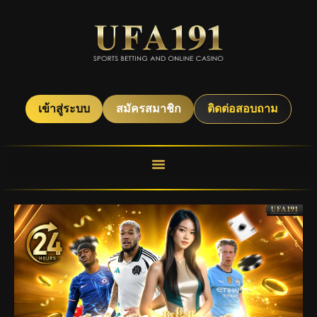
เข้าสู่ระบบ
สมัครสมาชิก
ติดต่อสอบถาม