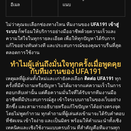
อีเมล
แนบ
ไม่ว่าคุณจะเลือกช่องทางไหน ทีมงานของ
UFA191 เข้าสู่
ระบบ
ก็พร้อมให้บริการอย่างมืออาชีพด้วยความเร็วและ
ความใส่ใจในทุกรายละเอียด เพื่อให้ทุกปัญหาได้รับการ
แก้ไขอย่างทันท่วงที และประสบการณ์ของคุณราบรื่นที่สุด
ตลอดการใช้งาน
ทำไมผู้เล่นถึงมั่นใจทุกครั้งเมื่อพูดคุย
กับทีมงานของ UFA191
เหตุผลที่ผู้เล่นทั้งใหม่และเก่ายังคงเลือก
ติดต่อ UFA191
ทุก
ครั้งที่มีคำถามหรือปัญหา ไม่ได้มาจากแค่ความเร็วในการ
ตอบกลับเท่านั้น แต่คือความมั่นใจที่ได้รับจากทีมงานมือ
อาชีพที่มีประสบการณ์สูง เข้าใจระบบภายในของเว็บอย่าง
ลึกซึ้ง และสามารถอธิบายหรือแก้ไขปัญหาได้อย่างตรงจุด
โดยไม่พูดกำกวม ทุกคำถามที่ผู้เล่นส่งเข้ามาจะได้รับคำตอบ
ที่ชัดเจน เข้าใจง่าย และเป็นมิตร พร้อมให้คำแนะนำทั้งเชิง
เทคนิคและเชิงใช้งานแบบครบถ้วน ที่สำคัญคือทีมงานทุก