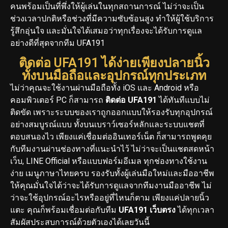
คนพร้อมเป็นที่พึ่งให้ผู้เล่นในทุกสถานการณ์ ไม่ว่าจะเป็น
ช่วงเวลาปกติหรือช่วงที่มีความซับซ้อนสูง ทำให้ผู้ใช้บริการ
รู้สึกอุ่นใจ และมั่นใจได้เสมอว่าทุกเรื่องจะได้รับการดูแล
อย่างดีที่สุดจากทีม UFA191
ติดต่อ UFA191 ได้ง่ายเพียงปลายนิ้ว
ทั้งบนมือถือและอุปกรณ์ทุกประเภท
ไม่ว่าคุณจะใช้งานผ่านมือถือทั้ง iOS และ Android หรือ
คอมพิวเตอร์ PC ก็สามารถ
ติดต่อ UFA191
ได้ทันทีแบบไม่
ติดขัด เพราะระบบของเราถูกออกแบบให้รองรับทุกอุปกรณ์
อย่างสมบูรณ์แบบ ทั้งบนเบราว์เซอร์หลักและระบบแชตที่
ตอบสนองไว เพียงแค่เชื่อมต่ออินเทอร์เน็ต ก็สามารถพูดคุย
กับทีมงานผ่านช่องทางที่แนะนำไว้ ไม่ว่าจะเป็นแชตสดหน้า
เว็บ, LINE Official หรือแบบฟอร์มอีเมล ทุกช่องทางใช้งาน
ง่าย เมนูภาษาไทยครบ รองรับทั้งผู้เล่นมือใหม่และมืออาชีพ
ให้คุณมั่นใจได้ว่าจะได้รับการดูแลจากทีมงานมืออาชีพ ไม่
ว่าจะใช้อุปกรณ์อะไรหรืออยู่ที่ไหนก็ตาม เพียงแค่ปลายนิ้ว
แตะ คุณก็พร้อมเชื่อมต่อกับทีม
UFA191 เว็บตรง
ได้ทุกเวลา
สัมผัสประสบการณ์ด้วยตัวเองได้เลยวันนี้