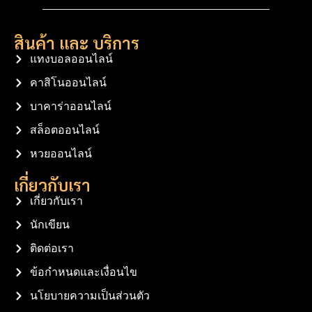
สินค้า และ บริการ
แทงบอลออนไลน์
คาสิโนออนไลน์
บาคาร่าออนไลน์
สล็อตออนไลน์
หวยออนไลน์
เกี่ยวกับเรา
เกี่ยวกับเรา
นักเขียน
ติดต่อเรา
ข้อกำหนดและเงื่อนไข
นโยบายความเป็นส่วนตัว