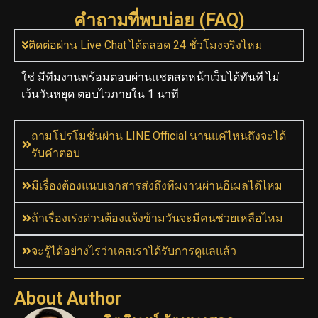
คำถามที่พบบ่อย (FAQ)
ติดต่อผ่าน Live Chat ได้ตลอด 24 ชั่วโมงจริงไหม
ใช่ มีทีมงานพร้อมตอบผ่านแชตสดหน้าเว็บได้ทันที ไม่
เว้นวันหยุด ตอบไวภายใน 1 นาที
ถามโปรโมชั่นผ่าน LINE Official นานแค่ไหนถึงจะได้
รับคำตอบ
มีเรื่องต้องแนบเอกสารส่งถึงทีมงานผ่านอีเมลได้ไหม
ถ้าเรื่องเร่งด่วนต้องแจ้งข้ามวันจะมีคนช่วยเหลือไหม
จะรู้ได้อย่างไรว่าเคสเราได้รับการดูแลแล้ว
About Author