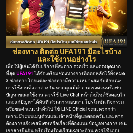
ช่องทาง ติดต่อ UFA191 มีอะไรบ้าง
และใช้งานอย่างไร
เพื่อให้ผู้เล่นได้รับบริการที่สะดวก รวดเร็ว และตรงจุดมาก
ที่สุด
UFA191
ได้จัดเตรียมช่องทางการติดต่อหลักไว้ทั้งหมด
3 ช่องทาง โดยแต่ละช่องทางมีความเหมาะสมกับลักษณะ
การใช้งานที่แตกต่างกัน หากคุณมีคำถามเร่งด่วนหรือพบ
ปัญหาขณะใช้งาน ควรใช้ Live Chat หน้าเว็บไซต์ซึ่งตอบไว
และแก้ปัญหาได้ทันที ส่วนการสอบถามโปรโมชั่น กิจกรรม
หรือขอคำแนะนำทั่วไป ใช้ LINE Official จะสะดวกกว่า
เพราะมีระบบเมนูด่วนและเจ้าหน้าที่ดูแลตลอดวัน และหาก
ต้องการแจ้งเคสพิเศษหรือเรื่องที่ต้องแนบข้อมูลทางการ เช่น
เอกสารยืนยัน หรือเรื่องร้องเรียนเฉพาะด้าน ควรใช้ แบบ