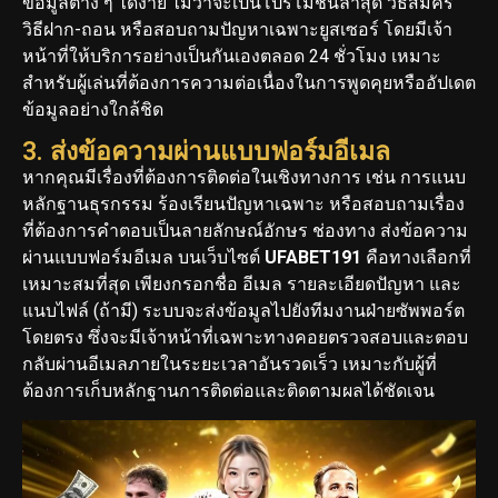
ข้อมูลต่าง ๆ ได้ง่าย ไม่ว่าจะเป็นโปรโมชั่นล่าสุด วิธีสมัคร
วิธีฝาก-ถอน หรือสอบถามปัญหาเฉพาะยูสเซอร์ โดยมีเจ้า
หน้าที่ให้บริการอย่างเป็นกันเองตลอด 24 ชั่วโมง เหมาะ
สำหรับผู้เล่นที่ต้องการความต่อเนื่องในการพูดคุยหรืออัปเดต
ข้อมูลอย่างใกล้ชิด
3. ส่งข้อความผ่านแบบฟอร์มอีเมล
หากคุณมีเรื่องที่ต้องการติดต่อในเชิงทางการ เช่น การแนบ
หลักฐานธุรกรรม ร้องเรียนปัญหาเฉพาะ หรือสอบถามเรื่อง
ที่ต้องการคำตอบเป็นลายลักษณ์อักษร ช่องทาง ส่งข้อความ
ผ่านแบบฟอร์มอีเมล บนเว็บไซต์
UFABET191
คือทางเลือกที่
เหมาะสมที่สุด เพียงกรอกชื่อ อีเมล รายละเอียดปัญหา และ
แนบไฟล์ (ถ้ามี) ระบบจะส่งข้อมูลไปยังทีมงานฝ่ายซัพพอร์ต
โดยตรง ซึ่งจะมีเจ้าหน้าที่เฉพาะทางคอยตรวจสอบและตอบ
กลับผ่านอีเมลภายในระยะเวลาอันรวดเร็ว เหมาะกับผู้ที่
ต้องการเก็บหลักฐานการติดต่อและติดตามผลได้ชัดเจน