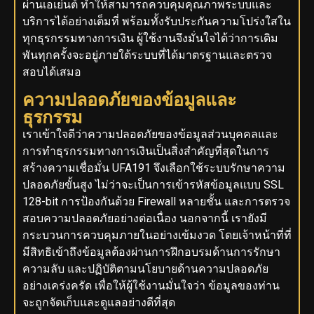
ผ่านเอเย่นต์ ทำให้สามารถควบคุมคุณภาพระบบและ
บริการได้อย่างเต็มที่ พร้อมทั้งรับประกันความโปร่งใสใน
ทุกธุรกรรมทางการเงิน ผู้ใช้งานจึงมั่นใจได้ว่าการเดิม
พันทุกครั้งจะอยู่ภายใต้ระบบที่ได้มาตรฐานและตรวจ
สอบได้เสมอ
ความปลอดภัยของข้อมูลและ
ธุรกรรม
เราเข้าใจดีว่าความปลอดภัยของข้อมูลส่วนบุคคลและ
การทำธุรกรรมทางการเงินเป็นสิ่งสำคัญที่สุดในการ
สร้างความเชื่อมั่น UFA191 จึงเลือกใช้ระบบรักษาความ
ปลอดภัยขั้นสูง ไม่ว่าจะเป็นการเข้ารหัสข้อมูลแบบ SSL
128-bit การป้องกันด้วย Firewall หลายชั้น และการตรวจ
สอบความปลอดภัยอย่างต่อเนื่อง นอกจากนี้ เรายังมี
กระบวนการควบคุมภายในอย่างเข้มงวด โดยเจ้าหน้าที่ที่
มีสิทธิเข้าถึงข้อมูลต้องผ่านการฝึกอบรมด้านการรักษา
ความลับ และปฏิบัติตามนโยบายด้านความปลอดภัย
อย่างเคร่งครัด เพื่อให้ผู้ใช้งานมั่นใจว่า ข้อมูลของท่าน
จะถูกจัดเก็บและดูแลอย่างดีที่สุด