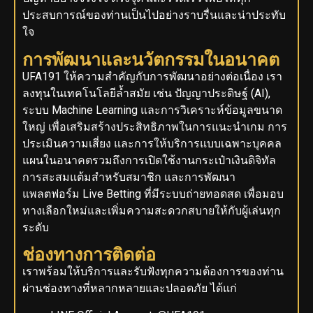
ประสบการณ์ของท่านเป็นไปอย่างราบรื่นและน่าประทับ
ใจ
การพัฒนาและนวัตกรรมในอนาคต
UFA191 ให้ความสำคัญกับการพัฒนาอย่างต่อเนื่อง เรา
ลงทุนในเทคโนโลยีล้ำสมัย เช่น ปัญญาประดิษฐ์ (AI),
ระบบ Machine Learning และการวิเคราะห์ข้อมูลขนาด
ใหญ่ เพื่อเสริมสร้างประสิทธิภาพในการแนะนำเกม การ
ประเมินความเสี่ยง และการให้บริการแบบเฉพาะบุคคล
แผนในอนาคตรวมถึงการเปิดใช้งานกระเป๋าเงินดิจิทัล
การสะสมแต้มสำหรับสมาชิก และการพัฒนา
แพลตฟอร์ม Live Betting ที่มีระบบถ่ายทอดสด เพื่อมอบ
ทางเลือกใหม่และเพิ่มความสะดวกสบายให้กับผู้เล่นทุก
ระดับ
ช่องทางการติดต่อ
เราพร้อมให้บริการและรับฟังทุกความต้องการของท่าน
ผ่านช่องทางที่หลากหลายและปลอดภัย ได้แก่