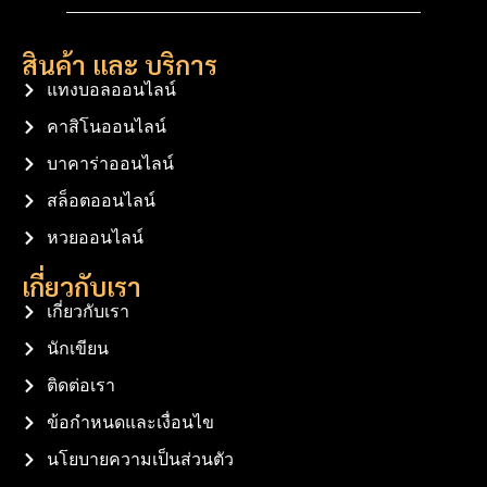
สินค้า และ บริการ
แทงบอลออนไลน์
คาสิโนออนไลน์
บาคาร่าออนไลน์
สล็อตออนไลน์
หวยออนไลน์
เกี่ยวกับเรา
เกี่ยวกับเรา
นักเขียน
ติดต่อเรา
ข้อกำหนดและเงื่อนไข
นโยบายความเป็นส่วนตัว