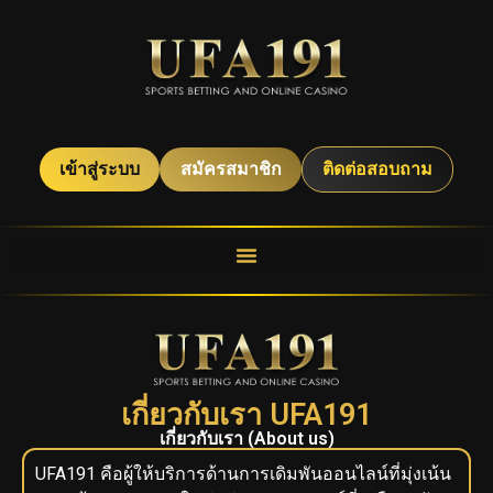
เข้าสู่ระบบ
สมัครสมาชิก
ติดต่อสอบถาม
เกี่ยวกับเรา UFA191
เกี่ยวกับเรา (About us)
UFA191 คือผู้ให้บริการด้านการเดิมพันออนไลน์ที่มุ่งเน้น