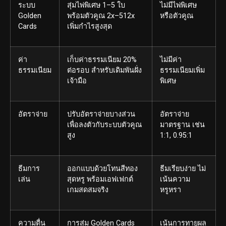
ระบบ
สุ่มไพ่พิเศษ 1–5 ใบ
ไม่มีไพ่พิเศษ
Golden
พร้อมตัวคูณ 2x–512x
หรือตัวคูณ
Cards
เพิ่มกำไรสูงสุด
ค่า
เก็บค่าธรรมเนียม 20%
ไม่มีค่า
ธรรมเนียม
ต่อรอบ สำหรับเดิมพันฝั่ง
ธรรมเนียมเพิ่ม
เจ้ามือ
พิเศษ
อัตราจ่าย
ปรับอัตราจ่ายบางส่วน
อัตราจ่าย
เพื่อลงตัวกับระบบตัวคูณ
มาตรฐาน เช่น
สูง
1:1, 0.95:1
ธีมการ
ออกแบบด้วยโทนสีทอง
ธีมเรียบง่าย ไม่
เล่น
สุดหรู พร้อมเอฟเฟกต์
เน้นความ
เกมสดสมจริง
หรูหรา
ความตื่น
การสุ่ม Golden Cards
เน้นการทายผล