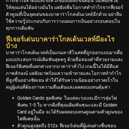
การเข้าใจลำดับและจังหวะของแต่ละขั้นตอน ไม่เพียงช่วย
ให้คุณเล่นได้อย่างมั่นใจ แต่ยังเพิ่มโอกาสทำกำไรจากฟีเจอร์
ตัวคูณที่เป็นจุดเด่นของบาคาร่าโกลเด้นเวลท์อีกด้วย อย่าลืม
ใช้ความรู้ประกอบกับการวางแผนการเงินอย่างรอบคอบใน
ทุกการเดิมพัน
ฟีเจอร์เด่นบาคาร่าโกลเด้นเวลท์มีอะไร
บ้าง
บาคาร่าโกลเด้นเวลท์เป็นเกมคาสิโนสดที่ถูกออกแบบมาเพื่อ
มอบประสบการณ์เดิมพันสุดหรู ด้วยธีมทองคำที่สวยงามและ
ฟีเจอร์พิเศษที่แตกต่างจากบาคาร่าทั่วไป เกมนี้ไม่ได้มีดีแค่
ภาพลักษณ์ แต่ยังมาพร้อมความท้าทายและโอกาสทำกำไร
ที่สูงขึ้นอย่างชัดเจน ทำให้ได้รับความนิยมอย่างรวดเร็วใน
หมู่ผู้เล่นที่ต้องการความตื่นเต้นและผลตอบแทนคุ้มค่า
Golden Cards สุดพิเศษ: ในแต่ละรอบจะมีการสุ่มไพ่
พิเศษ 1-5 ใบ หากฝั่งที่คุณเดิมพันชนะและมี Golden
Card อยู่ในมือ จะได้รับผลตอบแทนคูณตามตัวคูณของ
ไพ่พิเศษนั้น
ตัวคูณสูงสุดถึง 512x: ฟีเจอร์เด่นที่ผู้เล่นต่างชื่นชอบ