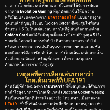
บาคาร่าโกลเด้นเวลท์ คือเกมคาสิโนสดที่ได้รับการพัฒนา
จากค่าย
Evolution Gaming
ที่ถูกพัฒนาขึ้นให้มีความ
พรีเมียมและแตกต่างจาก
บาคาร่าออนไลน์
แบบมาตรฐาน
จุดเด่นสำคัญอยู่ที่ระบบ “Golden Cards” ซึ่งจะสุ่มไพ่พิเศษ
จำนวน 1-5 ใบ ในแต่ละรอบ หากไพ่ที่ผู้เล่นเลือกชนะด้วย
Golden Card
จะได้รับตัวคูณตั้งแต่ 2x ไปจนถึงสูงสุด 512x
ช่วยเพิ่มโอกาสในการทำกำไรที่มากกว่าบาคาร่าทั่วไป
พร้อมบรรยากาศการเล่นที่หรูหรา ภาพถ่ายทอดสดคมชัด
และดีลเลอร์มืออาชีพ ทำให้บาคาร่าโกลเด้นเวลท์กลายเป็น
ตัวเลือกยอดนิยมสำหรับผู้ที่ต้องการทั้งความสนุกและ
ศักยภาพในการทำกำไรสูงสุด
เหตุผลที่ควรเลือกเล่นบาคาร่า
โกลเด้นเวลท์ที่ UFA191
สำหรับผู้ที่กำลังมองหา
เกมบาคาร่า
ที่ทั้งสนุกและมีศักยภาพ
ทำกำไรสูง บาคาร่าโกลเด้นเวลท์ (Baccarat Golden Wealth)
ถือเป็นทางเลือกที่น่าสนใจอย่างยิ่ง โดยเฉพาะเมื่อเล่นผ่าน
UFA191
ซึ่งขึ้นชื่อด้านความน่าเชื่อถือและมาตรฐานระดับ
สากล ต่อไปนี้คือเหตุผลหลักที่ทำให้เกมนี้โดดเด่นและคุ้มค่า