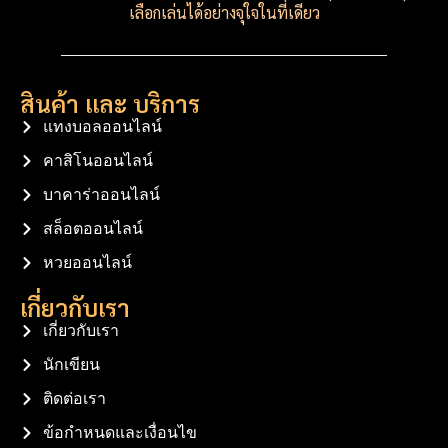
เลือกเล่นได้อย่างจุใจในที่เดียว
สินค้า และ บริการ
แทงบอลออนไลน์
คาสิโนออนไลน์
บาคาร่าออนไลน์
สล็อตออนไลน์
หวยออนไลน์
เกี่ยวกับเรา
เกี่ยวกับเรา
นักเขียน
ติดต่อเรา
ข้อกำหนดและเงื่อนไข