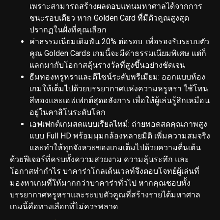
เพราะสามารถสร้างผลตอบแทนมหาศาลได้จากการ
ชนะรอบเดียว หาก Golden Card ที่มีตัวคูณสูงสุด
ปรากฏในฝั่งที่คุณเลือก
ค่าธรรมเนียมเดิมพัน 20% ต่อรอบ: เพื่อรองรับระบบตัว
คูณ Golden Cards เกมนี้จะมีค่าธรรมเนียมพิเศษ แต่ก็
แลกมากับโอกาสลุ้นรางวัลที่สูงขึ้นอย่างชัดเจน
ธีมทองหรูหราและดีไซน์ระดับพรีเมียม: ออกแบบห้อง
เกมให้เต็มไปด้วยบรรยากาศแห่งความหรูหรา ใช้โทน
สีทองและเอฟเฟกต์สุดอลังการ เพื่อให้ผู้เล่นรู้สึกเหมือน
อยู่ในคาสิโนระดับโลก
เอฟเฟกต์เกมสดแบบเรียลไทม์: ถ่ายทอดสดคุณภาพสูง
แบบ Full HD พร้อมมุมกล้องหลายมิติ เพิ่มความสมจริง
และทำให้ทุกจังหวะของเกมเต็มไปด้วยความตื่นเต้น
ด้วยฟีเจอร์ที่ครบทั้งความสวยงาม ความลุ้นระทึก และ
โอกาสทำกำไร บาคาร่าโกลเด้นเวลท์จึงตอบโจทย์ผู้เล่นที่
มองหาเกมที่ให้มากกว่าบาคาร่าทั่วไป หากคุณชอบทั้ง
บรรยากาศหรูหราและระบบตัวคูณที่สร้างรายได้มหาศาล
เกมนี้คือทางเลือกที่ไม่ควรพลาด