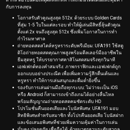
กับการลงทุน
โอกาสรับตัวคูณสูงสุด 512x: ด้วยระบบ Golden Cards
ที่สุ่ม 1-5 ใบในแต่ละรอบ ทำให้ผู้เล่นมีสิทธิ์ลุ้นตัวคูณ
ตั้งแต่ 2x จนถึงสูงสุด 512x ซึ่งเพิ่มโอกาสในการทำ
กำไรมหาศาล
ถ่ายทอดสดสไตล์หรูหราระดับพรีเมียม: UFA191 ใช้สตู
ดิโอถ่ายทอดสดคุณภาพสูงพร้อมดีลเลอร์มืออาชีพใน
ธีมสุดหรู ให้บรรยากาศคาสิโนสดสมจริงทุกวินาที
เอฟเฟกต์ทองคำสมจริง: ภาพกราฟิกและเอฟเฟกต์ถูก
ออกแบบอย่างประณีต เพื่อเพิ่มความรู้สึกตื่นเต้นและ
หรูหรา ทำให้การเล่นสนุกและดื่มด่ำยิ่งขึ้น
รองรับการเล่นผ่านมือถือทุกระบบ: ไม่ว่าจะเป็น iOS
หรือ Android ก็สามารถเข้าถึงเกมได้อย่างลื่นไหล
พร้อมสัญญาณถ่ายทอดสดคมชัดระดับ HD
โปรโมชั่นคืนยอดเสียและโบนัสพิเศษ: UFA191 มอบ
สิทธิพิเศษสำหรับสมาชิก ทั้งโปรคืนยอดเสีย โบนัสฝาก
และข้อเสนอพิเศษที่ช่วยเพิ่มความคุ้มค่าในการเล่น
มั่นคง ปลอดภัย เชื่อถือได้: ด้วยมาตรฐานระดับสากล