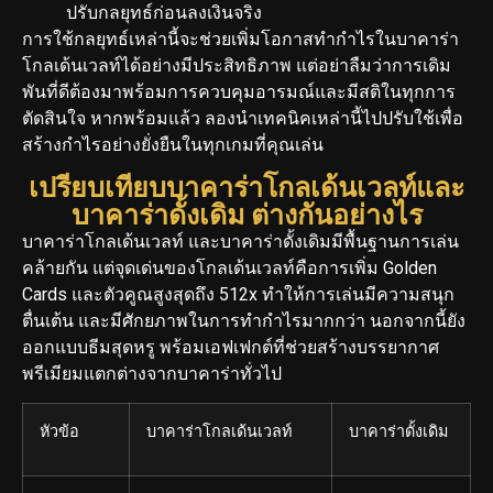
ปรับกลยุทธ์ก่อนลงเงินจริง
การใช้กลยุทธ์เหล่านี้จะช่วยเพิ่มโอกาสทำกำไรในบาคาร่า
โกลเด้นเวลท์ได้อย่างมีประสิทธิภาพ แต่อย่าลืมว่าการเดิม
พันที่ดีต้องมาพร้อมการควบคุมอารมณ์และมีสติในทุกการ
ตัดสินใจ หากพร้อมแล้ว ลองนำเทคนิคเหล่านี้ไปปรับใช้เพื่อ
สร้างกำไรอย่างยั่งยืนในทุกเกมที่คุณเล่น
เปรียบเทียบบาคาร่าโกลเด้นเวลท์และ
บาคาร่าดั้งเดิม ต่างกันอย่างไร
บาคาร่าโกลเด้นเวลท์ และบาคาร่าดั้งเดิมมีพื้นฐานการเล่น
คล้ายกัน แต่จุดเด่นของโกลเด้นเวลท์คือการเพิ่ม Golden
Cards และตัวคูณสูงสุดถึง 512x ทำให้การเล่นมีความสนุก
ตื่นเต้น และมีศักยภาพในการทำกำไรมากกว่า นอกจากนี้ยัง
ออกแบบธีมสุดหรู พร้อมเอฟเฟกต์ที่ช่วยสร้างบรรยากาศ
พรีเมียมแตกต่างจากบาคาร่าทั่วไป
หัวข้อ
บาคาร่าโกลเด้นเวลท์
บาคาร่าดั้งเดิม