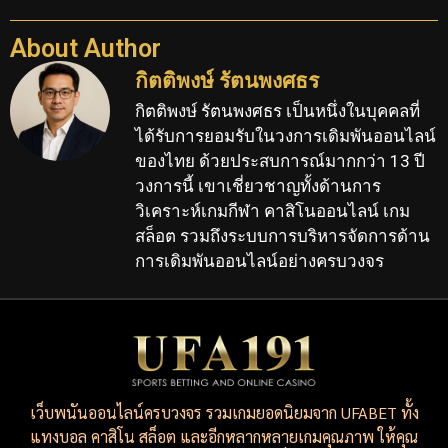
About Author
กิตติพงษ์ รัตนพงศธร
กิตติพงษ์ รัตนพงศธร เป็นหนึ่งในบุคคลที่
ได้รับการยอมรับในวงการเดิมพันออนไลน์
ของไทย ด้วยประสบการณ์มากกว่า 13 ปี
วงการนี้ เขาเชี่ยวชาญทั้งด้านการ
วิเคราะห์เกมกีฬา คาสิโนออนไลน์ เกม
สล็อต รวมถึงระบบการบริหารจัดการด้าน
การเดิมพันออนไลน์อย่างครบวงจร
เว็บพนันออนไลน์ครบวงจร รวมเกมยอดนิยมจาก UFABET ทั้ง
แทงบอล คาสิโน สล็อต และอีกหลากหลายเกมคุณภาพ ให้คุณ