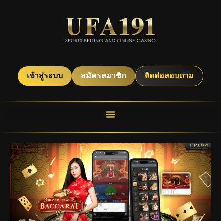
เข้าสู่ระบบ
สมัครสมาชิก
ติดต่อสอบถาม