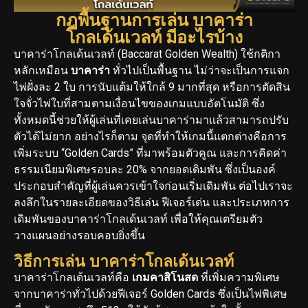
กฎพื้นฐานการเล่น บาคาร่า
โกลเด้นเวลท์ มีอะไรบ้าง
บาคาร่าโกลเด้นเวลท์ (Baccarat Golden Wealth) ใช้กติกา
หลักเหมือน
บาคาร่า
ทั่วไปเป็นพื้นฐาน ไม่ว่าจะเป็นการแจก
ไพ่ฝั่งละ 2 ใบ การนับแต้มให้ใกล้ 9 มากที่สุด หรือการตัดสิน
ใจจั่วไพ่ใบที่สามตามเงื่อนไขของเกมแบบอัตโนมัติ ซึ่ง
ทั้งหมดนี้ช่วยให้ผู้เล่นที่เคยเล่นบาคาร่ามาแล้วสามารถปรับ
ตัวได้ไม่ยาก อย่างไรก็ตาม จุดที่ทำให้เกมนี้แตกต่างคือการ
เพิ่มระบบ “Golden Cards” ที่มาพร้อมตัวคูณ และการคิดค่า
ธรรมเนียมพิเศษรอบละ 20% จากยอดเดิมพัน ซึ่งเป็นองค์
ประกอบสำคัญที่ผู้เล่นควรเข้าใจก่อนเริ่มเดิมพัน ต่อไปเราจะ
ลงลึกในรายละเอียดของวิธีเล่น ฟีเจอร์เด่น และประเภทการ
เดิมพันของบาคาร่าโกลเด้นเวลท์ เพื่อให้คุณเตรียมตัว
วางแผนอย่างรอบคอบยิ่งขึ้น
วิธีการเล่น บาคาร่าโกลเด้นเวลท์
บาคาร่าโกลเด้นเวลท์คือ
เกมคาสิโนสด
ที่เพิ่มความพิเศษ
จากบาคาร่าทั่วไปด้วยฟีเจอร์ Golden Cards ซึ่งเป็นไพ่พิเศษ