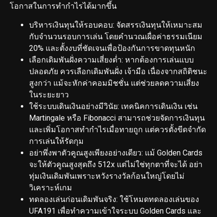
โอกาสในการทำกำไรได้มากขึ้น
บริหารเงินทุนให้รอบคอบ: จัดสรรเงินทุนให้เหมาะสม
กับจำนวนรอบการเล่น โดยคำนวณเผื่อค่าธรรมเนียม
20% และตั้งงบที่ชัดเจนเพื่อป้องกันการขาดทุนหนัก
เลือกเดิมพันฝั่งความเสี่ยงต่ำ: หากต้องการเล่นแบบ
ปลอดภัย ควรเลือกเดิมพันฝั่ง เจ้ามือ เนื่องจากสถิติชนะ
สูงกว่า แม้จะหักค่าคอมมิชชั่น แต่ช่วยลดความเสี่ยง
ในระยะยาว
ใช้ระบบเดินเงินอย่างมีวินัย: เทคนิคการเดินเงิน เช่น
Martingale หรือ Fibonacci สามารถช่วยจัดการเงินทุน
และเพิ่มโอกาสทำกำไรเมื่อทายถูก แต่ควรตั้งขีดจำกัด
การเล่นให้รัดกุม
อย่าพึ่งพาตัวคูณสูงเพียงอย่างเดียว: แม้ Golden Cards
จะให้ตัวคูณสูงสุดถึง 512x แต่ไม่ใช่ทุกตาที่จะได้ อย่า
ทุ่มเงินเดิมพันเพราะหวังรางวัลก้อนใหญ่โดยไม่
วิเคราะห์เกม
ทดลองเล่นก่อนเดิมพันจริง: ใช้โหมดทดลองเล่นของ
UFA191 เพื่อทำความเข้าใจระบบ Golden Cards และ